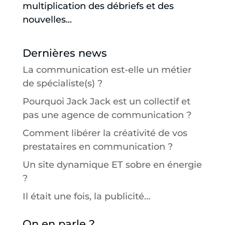
multiplication des débriefs et des
nouvelles...
Dernières news
La communication est-elle un métier
de spécialiste(s) ?
Pourquoi Jack Jack est un collectif et
pas une agence de communication ?
Comment libérer la créativité de vos
prestataires en communication ?
Un site dynamique ET sobre en énergie
?
Il était une fois, la publicité…
On en parle ?