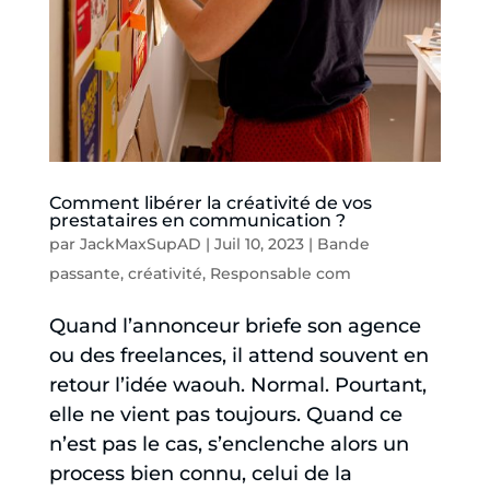
Comment libérer la créativité de vos
prestataires en communication ?
par
JackMaxSupAD
|
Juil 10, 2023
|
Bande
passante
,
créativité
,
Responsable com
Quand l’annonceur briefe son agence
ou des freelances, il attend souvent en
retour l’idée waouh. Normal. Pourtant,
elle ne vient pas toujours. Quand ce
n’est pas le cas, s’enclenche alors un
process bien connu, celui de la